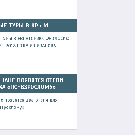
ЫЕ ТУРЫ В КРЫМ
ТУРЫ В ЕВПАТОРИЮ, ФЕОДОСИЮ,
ИЕ 2018 ГОДУ ИЗ ИВАНОВА
КАНЕ ПОЯВЯТСЯ ОТЕЛИ
ХА «ПО-ВЗРОСЛОМУ»
е появятся два отеля для
взрослому»