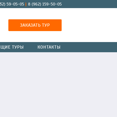
32) 59-05-05
8 (962) 159-50-05
ЗАКАЗАТЬ ТУР
ЯЩИЕ ТУРЫ
КОНТАКТЫ