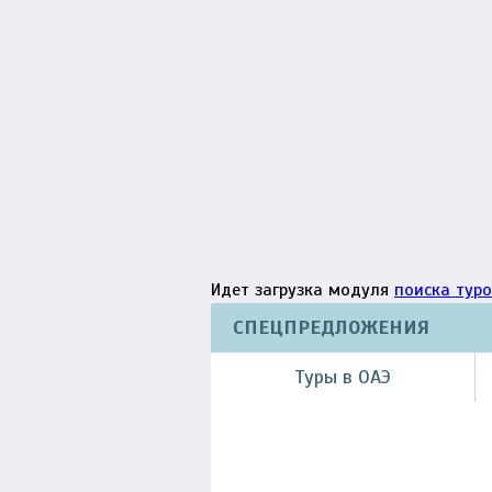
Идет загрузка модуля
поиска туро
СПЕЦПРЕДЛОЖЕНИЯ
Туры в ОАЭ