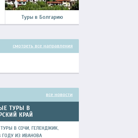
Туры в Болгарию
смотреть все направления
все новости
ЫЕ ТУРЫ В
РСКИЙ КРАЙ
ТУРЫ В СОЧИ, ГЕЛЕНДЖИК,
8 ГОДУ ИЗ ИВАНОВА