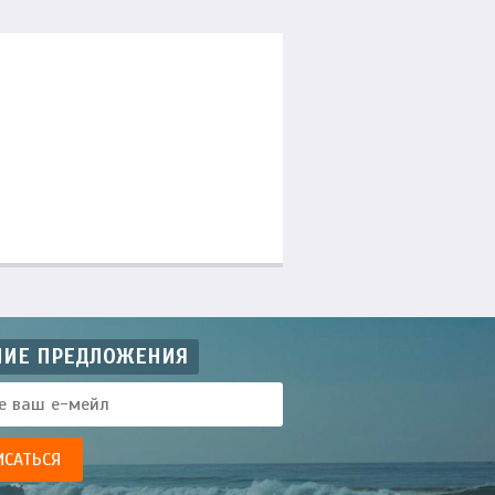
ЧИЕ ПРЕДЛОЖЕНИЯ