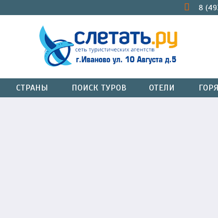
8 (49
СТРАНЫ
ПОИСК ТУРОВ
ОТЕЛИ
ГОР