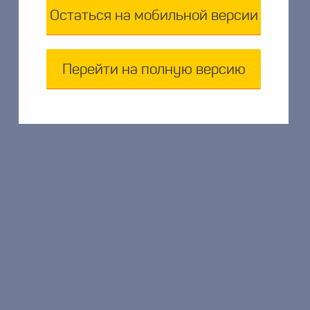
Остаться на мобильной версии
Перейти на полную версию