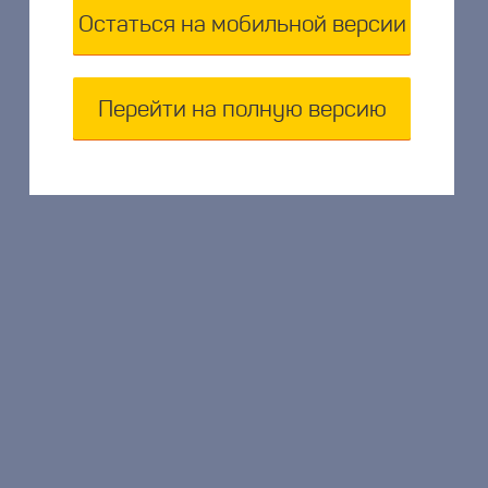
Остаться на мобильной версии
Перейти на полную версию